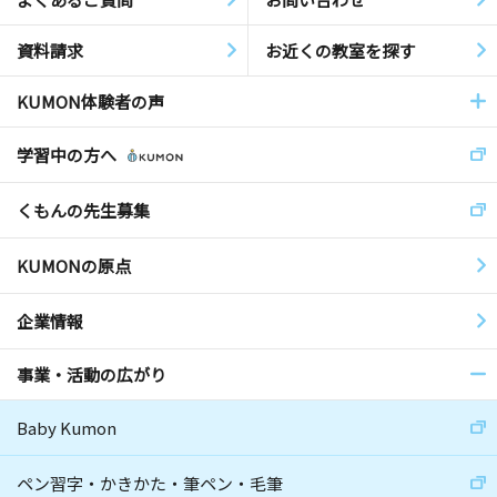
資料請求
お近くの教室を探す
KUMON体験者の声
学習中の方へ
くもんの先生募集
KUMONの原点
企業情報
事業・活動の広がり
Baby Kumon
ペン習字・かきかた・筆ペン・毛筆