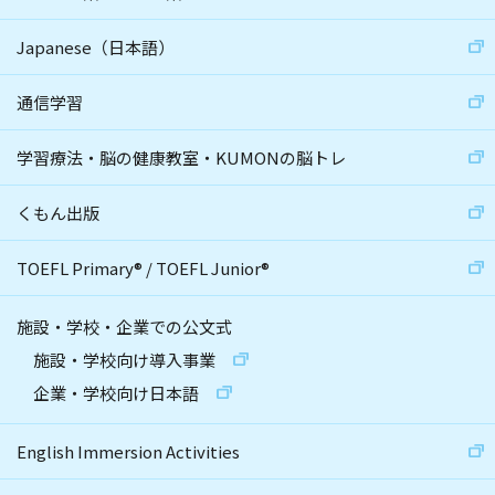
Japanese（日本語）
通信学習
学習療法・脳の健康教室・KUMONの脳トレ
くもん出版
TOEFL Primary
®
/
TOEFL Junior
®
施設・学校・企業での公文式
施設・学校向け導入事業
企業・学校向け日本語
English Immersion Activities