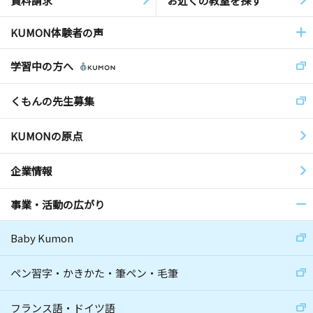
資料請求
お近くの教室を探す
KUMON体験者の声
学習中の方へ
くもんの先生募集
KUMONの原点
企業情報
事業・活動の広がり
Baby Kumon
ペン習字・かきかた・筆ペン・毛筆
フランス語・ドイツ語