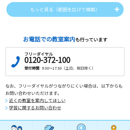
もっと見る（範囲を広げて検索）
お電話での教室案内
も行っています
フリーダイヤル
0120-372-100
受付時間
9:30～17:30（土日、祝日除く）
なお、フリーダイヤルがつながりにくい場合は、以下からも
お問い合わせいただけます。
近くの教室を案内してほしい
学習に関するお問い合わせ