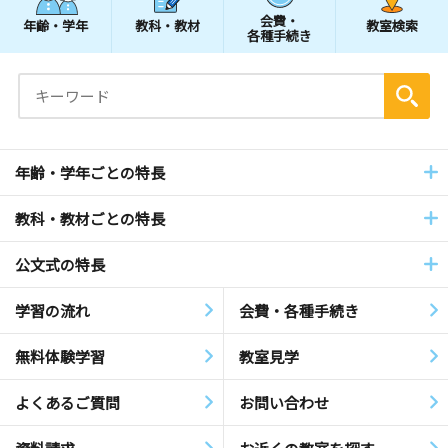
会費・
年齢・学年
教科・教材
教室検索
各種手続き
年齢・学年ごとの特長
教科・教材ごとの特長
公文式の特長
学習の流れ
会費・各種手続き
無料体験学習
教室見学
よくあるご質問
お問い合わせ