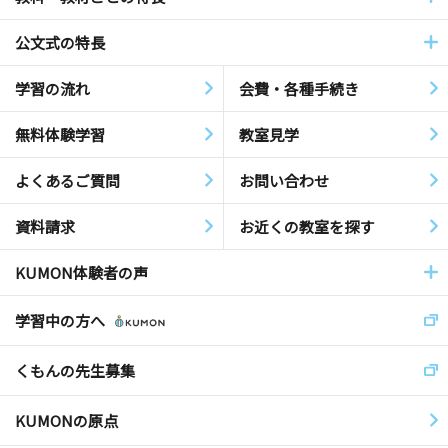
公文式の特長
学習の流れ
会費・各種手続き
無料体験学習
教室見学
よくあるご質問
お問い合わせ
資料請求
お近くの教室を探す
KUMON体験者の声
学習中の方へ
くもんの先生募集
KUMONの原点