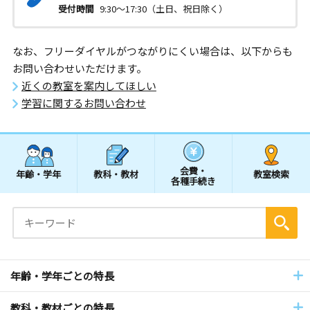
受付時間
9:30～17:30（土日、祝日除く）
なお、フリーダイヤルがつながりにくい場合は、以下からも
お問い合わせいただけます。
近くの教室を案内してほしい
学習に関するお問い合わせ
会費・
年齢・学年
教科・教材
教室検索
各種手続き
年齢・学年ごとの特長
教科・教材ごとの特長