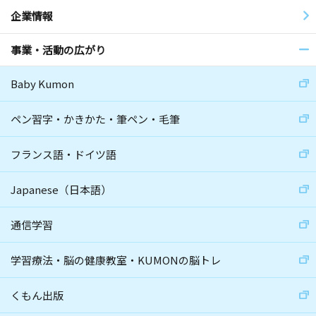
企業情報
事業・活動の広がり
Baby Kumon
ペン習字・かきかた・筆ペン・毛筆
フランス語・ドイツ語
Japanese（日本語）
通信学習
学習療法・脳の健康教室・KUMONの脳トレ
くもん出版