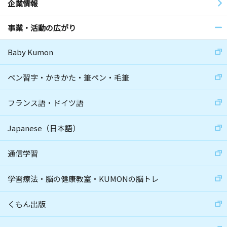
企業情報
事業・活動の広がり
Baby Kumon
ペン習字・かきかた・筆ペン・毛筆
フランス語・ドイツ語
Japanese（日本語）
通信学習
学習療法・脳の健康教室・KUMONの脳トレ
くもん出版