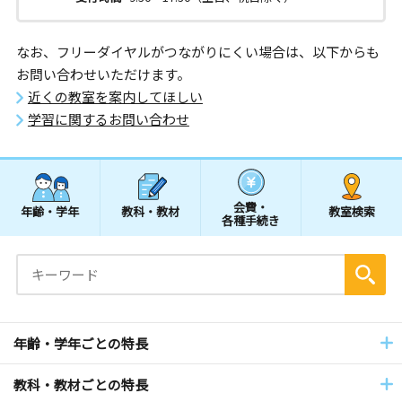
なお、フリーダイヤルがつながりにくい場合は、以下からも
お問い合わせいただけます。
近くの教室を案内してほしい
学習に関するお問い合わせ
会費・
年齢・学年
教科・教材
教室検索
各種手続き
年齢・学年ごとの特長
教科・教材ごとの特長