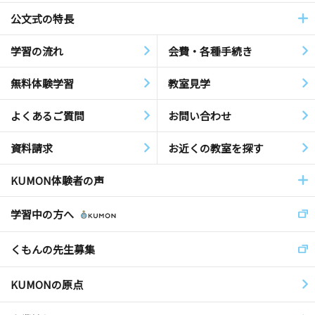
公文式の特長
学習の流れ
会費・各種手続き
無料体験学習
教室見学
よくあるご質問
お問い合わせ
資料請求
お近くの教室を探す
KUMON体験者の声
学習中の方へ
くもんの先生募集
KUMONの原点