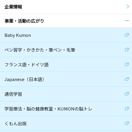
企業情報
事業・活動の広がり
Baby Kumon
ペン習字・かきかた・筆ペン・毛筆
フランス語・ドイツ語
Japanese（日本語）
通信学習
学習療法・脳の健康教室・KUMONの脳トレ
くもん出版