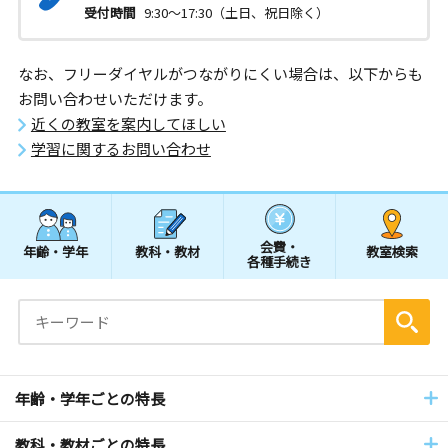
受付時間
9:30～17:30（土日、祝日除く）
なお、フリーダイヤルがつながりにくい場合は、以下からも
お問い合わせいただけます。
近くの教室を案内してほしい
学習に関するお問い合わせ
会費・
年齢・学年
教科・教材
教室検索
各種手続き
年齢・学年ごとの特長
教科・教材ごとの特長