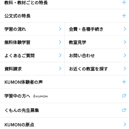
教科・教材ごとの特長
公文式の特長
学習の流れ
会費・各種手続き
無料体験学習
教室見学
よくあるご質問
お問い合わせ
資料請求
お近くの教室を探す
KUMON体験者の声
学習中の方へ
くもんの先生募集
KUMONの原点