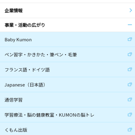
企業情報
事業・活動の広がり
Baby Kumon
ペン習字・かきかた・筆ペン・毛筆
フランス語・ドイツ語
Japanese（日本語）
通信学習
学習療法・脳の健康教室・KUMONの脳トレ
くもん出版