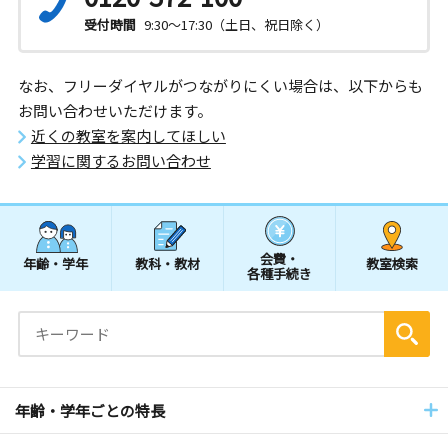
受付時間
9:30～17:30（土日、祝日除く）
なお、フリーダイヤルがつながりにくい場合は、以下からも
お問い合わせいただけます。
近くの教室を案内してほしい
学習に関するお問い合わせ
会費・
年齢・学年
教科・教材
教室検索
各種手続き
年齢・学年ごとの特長