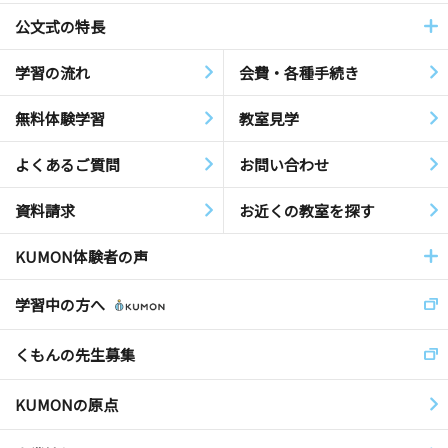
公文式の特長
学習の流れ
会費・各種手続き
無料体験学習
教室見学
よくあるご質問
お問い合わせ
資料請求
お近くの教室を探す
KUMON体験者の声
学習中の方へ
くもんの先生募集
KUMONの原点