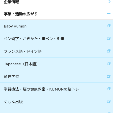
企業情報
事業・活動の広がり
Baby Kumon
ペン習字・かきかた・筆ペン・毛筆
フランス語・ドイツ語
Japanese（日本語）
通信学習
学習療法・脳の健康教室・KUMONの脳トレ
くもん出版