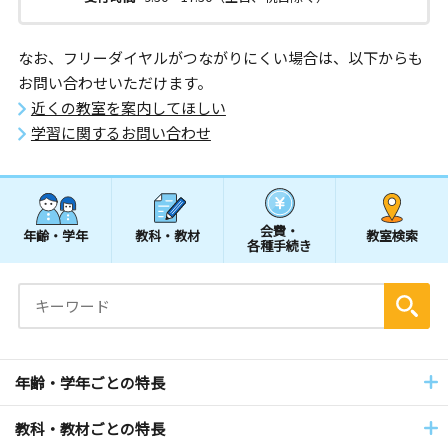
なお、フリーダイヤルがつながりにくい場合は、以下からも
お問い合わせいただけます。
近くの教室を案内してほしい
学習に関するお問い合わせ
会費・
年齢・学年
教科・教材
教室検索
各種手続き
年齢・学年ごとの特長
教科・教材ごとの特長