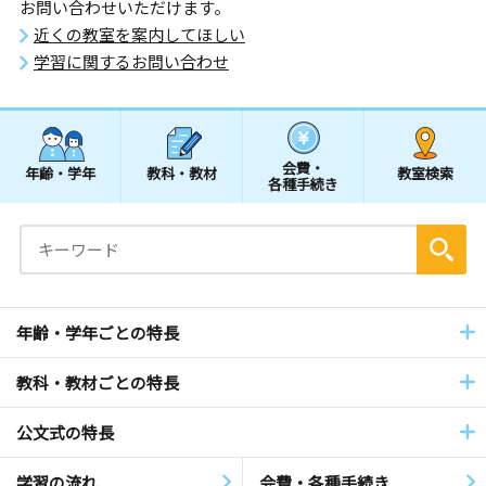
お問い合わせいただけます。
近くの教室を案内してほしい
学習に関するお問い合わせ
会費・
年齢・学年
教科・教材
教室検索
各種手続き
年齢・学年ごとの特長
教科・教材ごとの特長
公文式の特長
学習の流れ
会費・各種手続き