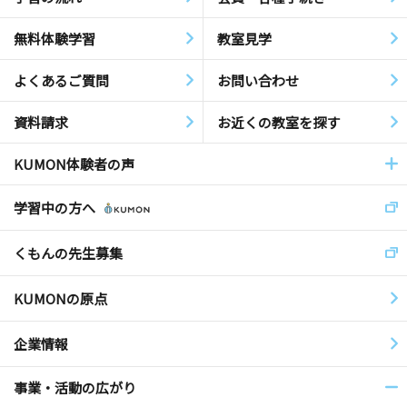
無料体験学習
教室見学
よくあるご質問
お問い合わせ
資料請求
お近くの教室を探す
KUMON体験者の声
学習中の方へ
くもんの先生募集
KUMONの原点
企業情報
事業・活動の広がり