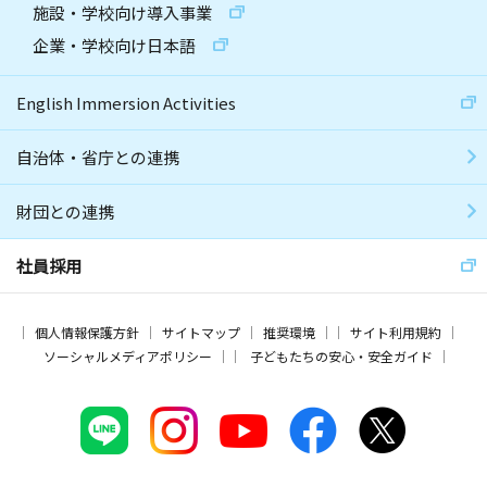
施設・学校向け導入事業
企業・学校向け日本語
English Immersion Activities
自治体・省庁との連携
財団との連携
社員採用
個人情報保護方針
サイトマップ
推奨環境
サイト利用規約
ソーシャルメディアポリシー
子どもたちの安心・安全ガイド