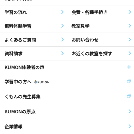
学習の流れ
会費・各種手続き
無料体験学習
教室見学
よくあるご質問
お問い合わせ
資料請求
お近くの教室を探す
KUMON体験者の声
学習中の方へ
くもんの先生募集
KUMONの原点
企業情報