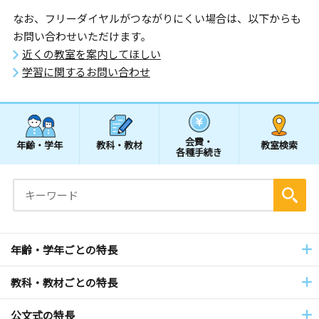
なお、フリーダイヤルがつながりにくい場合は、以下からも
お問い合わせいただけます。
近くの教室を案内してほしい
学習に関するお問い合わせ
会費・
年齢・学年
教科・教材
教室検索
各種手続き
年齢・学年ごとの特長
教科・教材ごとの特長
公文式の特長