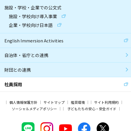
施設・学校・企業での公文式
施設・学校向け導入事業
企業・学校向け日本語
English Immersion Activities
自治体・省庁との連携
財団との連携
社員採用
個人情報保護方針
サイトマップ
推奨環境
サイト利用規約
ソーシャルメディアポリシー
子どもたちの安心・安全ガイド