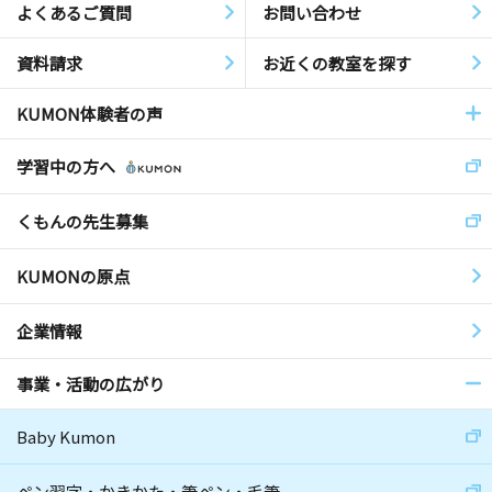
よくあるご質問
お問い合わせ
資料請求
お近くの教室を探す
KUMON体験者の声
学習中の方へ
くもんの先生募集
KUMONの原点
企業情報
事業・活動の広がり
Baby Kumon
ペン習字・かきかた・筆ペン・毛筆