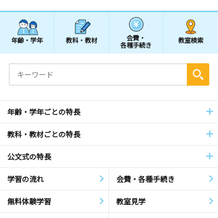
会費・
年齢・学年
教科・教材
教室検索
各種手続き
年齢・学年ごとの特長
教科・教材ごとの特長
公文式の特長
学習の流れ
会費・各種手続き
無料体験学習
教室見学