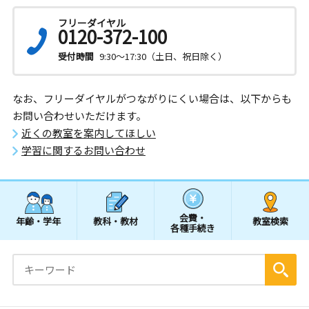
フリーダイヤル
0120-372-100
受付時間
9:30～17:30（土日、祝日除く）
なお、フリーダイヤルがつながりにくい場合は、以下からも
お問い合わせいただけます。
近くの教室を案内してほしい
学習に関するお問い合わせ
会費・
年齢・学年
教科・教材
教室検索
各種手続き