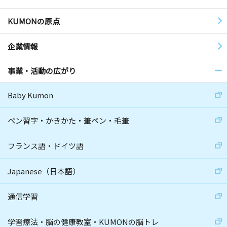
KUMONの原点
企業情報
事業・活動の広がり
Baby Kumon
ペン習字・かきかた・筆ペン・毛筆
フランス語・ドイツ語
Japanese（日本語）
通信学習
学習療法・脳の健康教室・KUMONの脳トレ