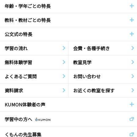
年齢・学年ごとの特長
教科・教材ごとの特長
公文式の特長
学習の流れ
会費・各種手続き
無料体験学習
教室見学
よくあるご質問
お問い合わせ
資料請求
お近くの教室を探す
KUMON体験者の声
学習中の方へ
くもんの先生募集