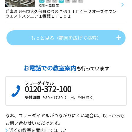
0歳～高校生
兵庫県明石市大久保町ゆりのき通１丁目４－２オーズタウン
ウエストスクエアＩ番館１Ｆ１０１
もっと見る（範囲を広げて検索）
お電話での教室案内
も行っています
フリーダイヤル
0120-372-100
受付時間
9:30～17:30（土日、祝日除く）
なお、フリーダイヤルがつながりにくい場合は、以下からも
お問い合わせいただけます。
近くの教室を案内してほしい