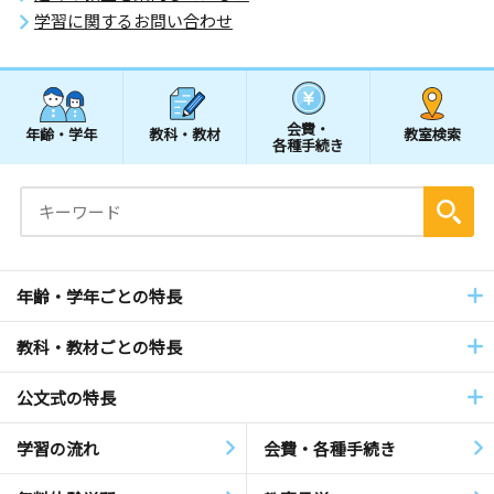
学習に関するお問い合わせ
会費・
年齢・学年
教科・教材
教室検索
各種手続き
年齢・学年ごとの特長
教科・教材ごとの特長
公文式の特長
学習の流れ
会費・各種手続き