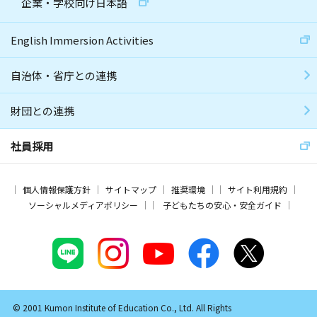
企業・学校向け日本語
English Immersion Activities
自治体・省庁との連携
財団との連携
社員採用
個人情報保護方針
サイトマップ
推奨環境
サイト利用規約
ソーシャルメディアポリシー
子どもたちの安心・安全ガイド
© 2001 Kumon Institute of Education Co., Ltd. All Rights