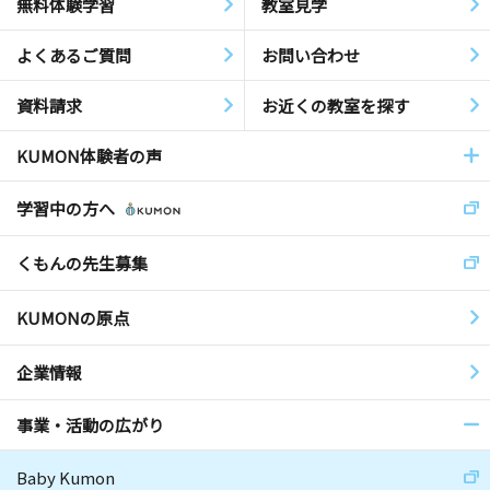
無料体験学習
教室見学
よくあるご質問
お問い合わせ
資料請求
お近くの教室を探す
KUMON体験者の声
学習中の方へ
くもんの先生募集
KUMONの原点
企業情報
事業・活動の広がり
Baby Kumon