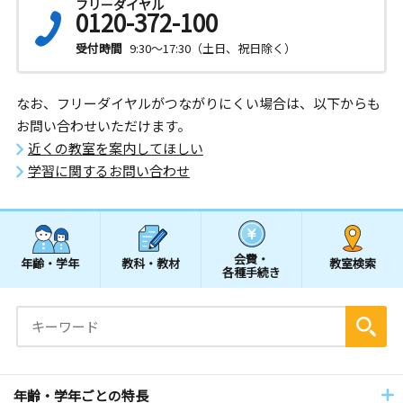
フリーダイヤル
0120-372-100
受付時間
9:30～17:30（土日、祝日除く）
なお、フリーダイヤルがつながりにくい場合は、以下からも
お問い合わせいただけます。
近くの教室を案内してほしい
学習に関するお問い合わせ
会費・
年齢・学年
教科・教材
教室検索
各種手続き
年齢・学年ごとの特長