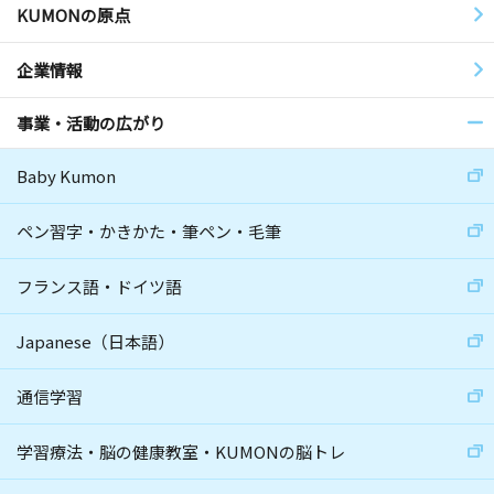
KUMONの原点
企業情報
事業・活動の広がり
Baby Kumon
ペン習字・かきかた・筆ペン・毛筆
フランス語・ドイツ語
Japanese（日本語）
通信学習
学習療法・脳の健康教室・KUMONの脳トレ