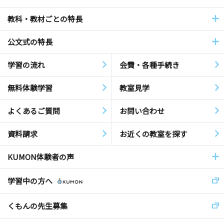
教科・教材ごとの特長
公文式の特長
学習の流れ
会費・各種手続き
無料体験学習
教室見学
よくあるご質問
お問い合わせ
資料請求
お近くの教室を探す
KUMON体験者の声
学習中の方へ
くもんの先生募集