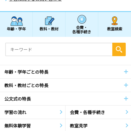
会費・
年齢・学年
教科・教材
教室検索
各種手続き
年齢・学年ごとの特長
教科・教材ごとの特長
公文式の特長
学習の流れ
会費・各種手続き
無料体験学習
教室見学