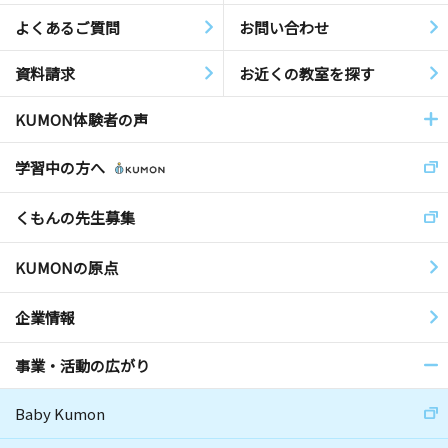
よくあるご質問
お問い合わせ
資料請求
お近くの教室を探す
KUMON体験者の声
学習中の方へ
くもんの先生募集
KUMONの原点
企業情報
事業・活動の広がり
Baby Kumon