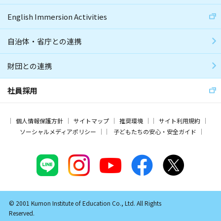
English Immersion Activities
自治体・省庁との連携
財団との連携
社員採用
個人情報保護方針
サイトマップ
推奨環境
サイト利用規約
ソーシャルメディアポリシー
子どもたちの安心・安全ガイド
© 2001 Kumon Institute of Education Co., Ltd. All Rights
Reserved.