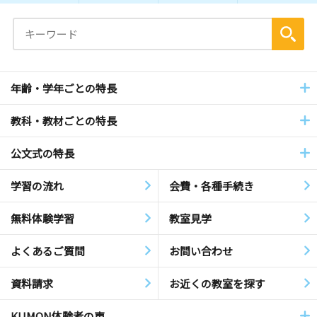
年齢・学年ごとの特長
教科・教材ごとの特長
公文式の特長
学習の流れ
会費・各種手続き
無料体験学習
教室見学
よくあるご質問
お問い合わせ
資料請求
お近くの教室を探す
KUMON体験者の声