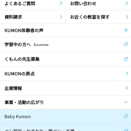
よくあるご質問
お問い合わせ
資料請求
お近くの教室を探す
KUMON体験者の声
学習中の方へ
くもんの先生募集
KUMONの原点
企業情報
事業・活動の広がり
Baby Kumon
ペン習字・かきかた・筆ペン・毛筆