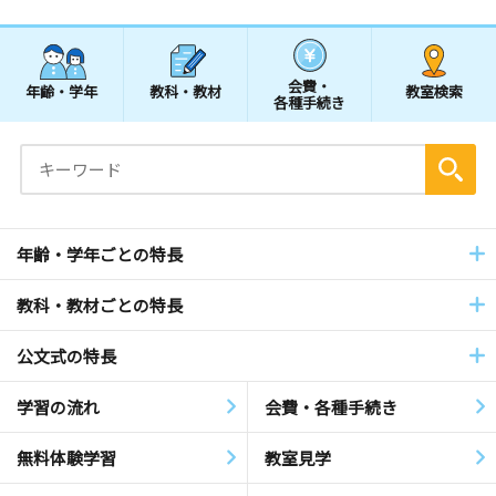
会費・
年齢・学年
教科・教材
教室検索
各種手続き
年齢・学年ごとの特長
教科・教材ごとの特長
公文式の特長
学習の流れ
会費・各種手続き
無料体験学習
教室見学