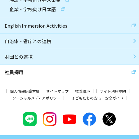
企業・学校向け日本語
English Immersion Activities
自治体・省庁との連携
財団との連携
社員採用
個人情報保護方針
サイトマップ
推奨環境
サイト利用規約
ソーシャルメディアポリシー
子どもたちの安心・安全ガイド