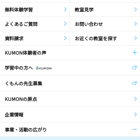
無料体験学習
教室見学
よくあるご質問
お問い合わせ
資料請求
お近くの教室を探す
KUMON体験者の声
学習中の方へ
くもんの先生募集
KUMONの原点
企業情報
事業・活動の広がり