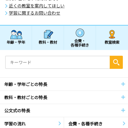
近くの教室を案内してほしい
学習に関するお問い合わせ
会費・
年齢・学年
教科・教材
教室検索
各種手続き
年齢・学年ごとの特長
教科・教材ごとの特長
公文式の特長
学習の流れ
会費・各種手続き