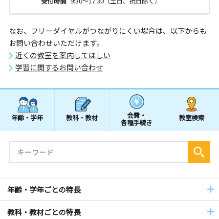
受付時間
9:30～17:30（土日、祝日除く）
なお、フリーダイヤルがつながりにくい場合は、以下からも
お問い合わせいただけます。
近くの教室を案内してほしい
学習に関するお問い合わせ
会費・
年齢・学年
教科・教材
教室検索
各種手続き
年齢・学年ごとの特長
教科・教材ごとの特長