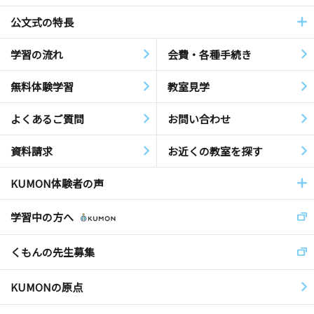
公文式の特長
学習の流れ
会費・各種手続き
無料体験学習
教室見学
よくあるご質問
お問い合わせ
資料請求
お近くの教室を探す
KUMON体験者の声
学習中の方へ
くもんの先生募集
KUMONの原点