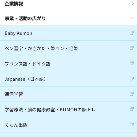
企業情報
事業・活動の広がり
Baby Kumon
ペン習字・かきかた・筆ペン・毛筆
フランス語・ドイツ語
Japanese（日本語）
通信学習
学習療法・脳の健康教室・KUMONの脳トレ
くもん出版