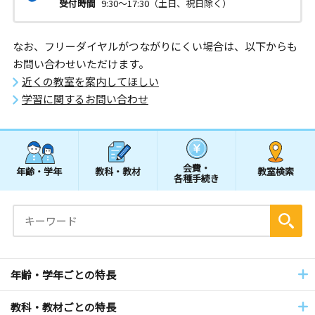
受付時間
9:30～17:30（土日、祝日除く）
なお、フリーダイヤルがつながりにくい場合は、以下からも
お問い合わせいただけます。
近くの教室を案内してほしい
学習に関するお問い合わせ
会費・
年齢・学年
教科・教材
教室検索
各種手続き
年齢・学年ごとの特長
教科・教材ごとの特長