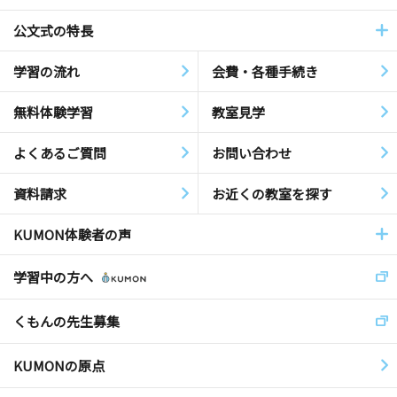
公文式の特長
学習の流れ
会費・各種手続き
無料体験学習
教室見学
よくあるご質問
お問い合わせ
資料請求
お近くの教室を探す
KUMON体験者の声
学習中の方へ
くもんの先生募集
KUMONの原点