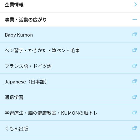
企業情報
事業・活動の広がり
Baby Kumon
ペン習字・かきかた・筆ペン・毛筆
フランス語・ドイツ語
Japanese（日本語）
通信学習
学習療法・脳の健康教室・KUMONの脳トレ
くもん出版