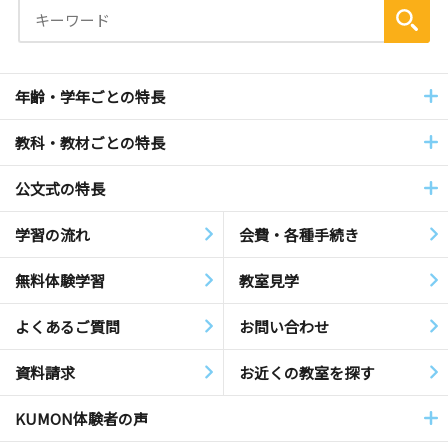
年齢・学年ごとの特長
教科・教材ごとの特長
公文式の特長
学習の流れ
会費・各種手続き
無料体験学習
教室見学
よくあるご質問
お問い合わせ
資料請求
お近くの教室を探す
KUMON体験者の声