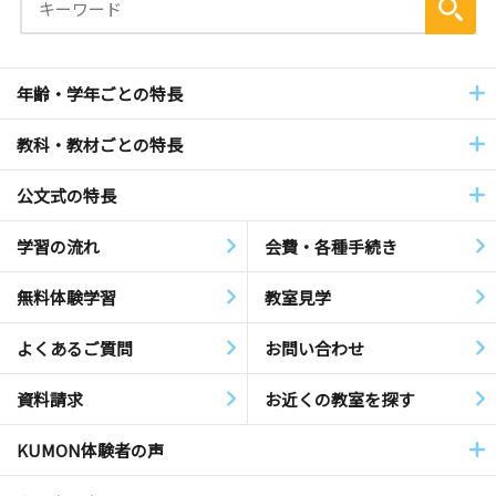
年齢・学年ごとの特長
教科・教材ごとの特長
公文式の特長
学習の流れ
会費・各種手続き
無料体験学習
教室見学
よくあるご質問
お問い合わせ
資料請求
お近くの教室を探す
KUMON体験者の声