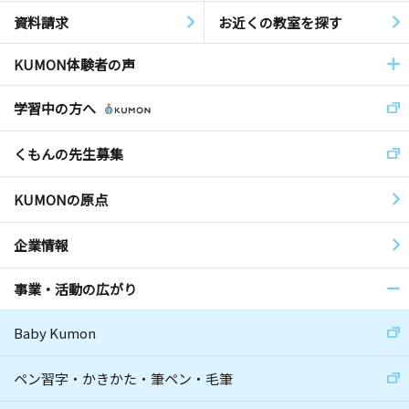
資料請求
お近くの教室を探す
KUMON体験者の声
学習中の方へ
くもんの先生募集
KUMONの原点
企業情報
事業・活動の広がり
Baby Kumon
ペン習字・かきかた・筆ペン・毛筆