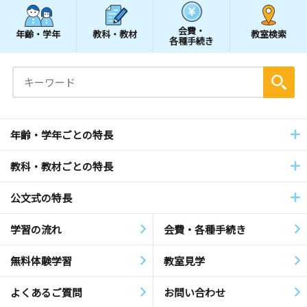
会費・
年齢・学年
教科・教材
教室検索
各種手続き
年齢・学年ごとの特長
教科・教材ごとの特長
公文式の特長
学習の流れ
会費・各種手続き
無料体験学習
教室見学
よくあるご質問
お問い合わせ