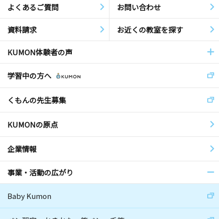
よくあるご質問
お問い合わせ
資料請求
お近くの教室を探す
KUMON体験者の声
学習中の方へ
くもんの先生募集
KUMONの原点
企業情報
事業・活動の広がり
Baby Kumon