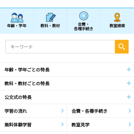
会費・
年齢・学年
教科・教材
教室検索
各種手続き
年齢・学年ごとの特長
教科・教材ごとの特長
公文式の特長
学習の流れ
会費・各種手続き
無料体験学習
教室見学