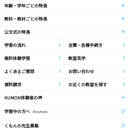
年齢・学年ごとの特長
教科・教材ごとの特長
公文式の特長
学習の流れ
会費・各種手続き
無料体験学習
教室見学
よくあるご質問
お問い合わせ
資料請求
お近くの教室を探す
KUMON体験者の声
学習中の方へ
くもんの先生募集