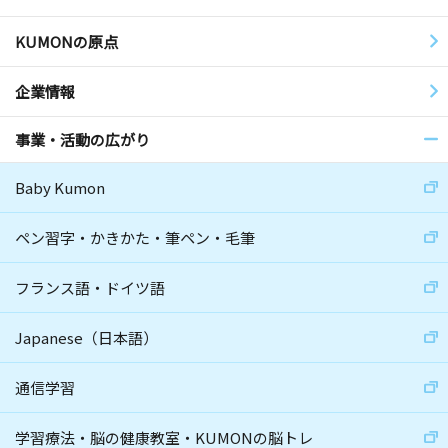
KUMONの原点
企業情報
事業・活動の広がり
Baby Kumon
ペン習字・かきかた・筆ペン・毛筆
フランス語・ドイツ語
Japanese（日本語）
通信学習
学習療法・脳の健康教室・KUMONの脳トレ