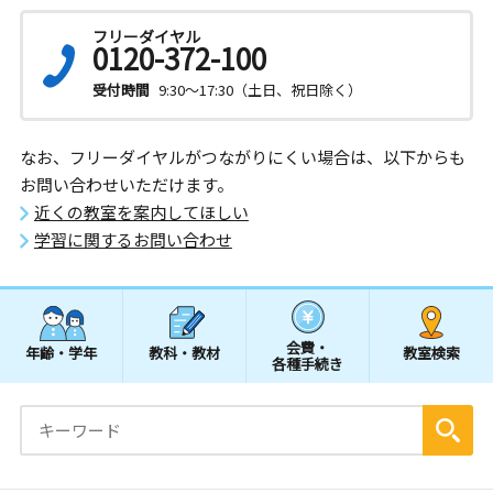
フリーダイヤル
0120-372-100
受付時間
9:30～17:30（土日、祝日除く）
なお、フリーダイヤルがつながりにくい場合は、以下からも
お問い合わせいただけます。
近くの教室を案内してほしい
学習に関するお問い合わせ
会費・
年齢・学年
教科・教材
教室検索
各種手続き