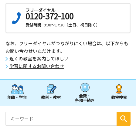
フリーダイヤル
0120-372-100
受付時間
9:30～17:30（土日、祝日除く）
なお、フリーダイヤルがつながりにくい場合は、以下からも
お問い合わせいただけます。
近くの教室を案内してほしい
学習に関するお問い合わせ
会費・
年齢・学年
教科・教材
教室検索
各種手続き