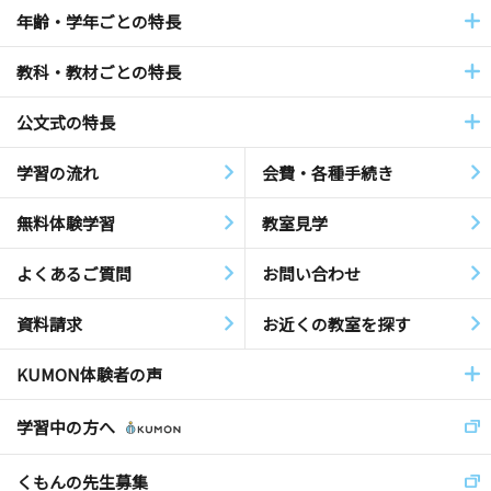
年齢・学年ごとの特長
教科・教材ごとの特長
公文式の特長
学習の流れ
会費・各種手続き
無料体験学習
教室見学
よくあるご質問
お問い合わせ
資料請求
お近くの教室を探す
KUMON体験者の声
学習中の方へ
くもんの先生募集