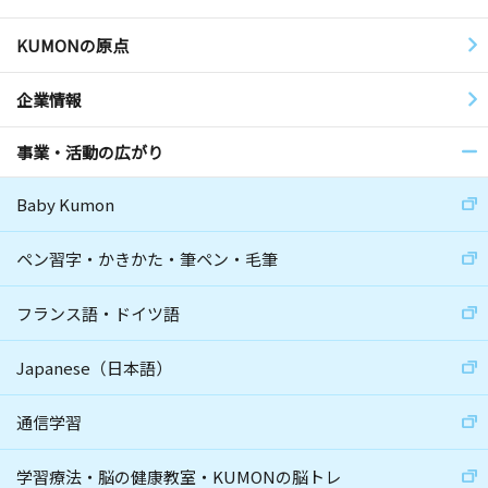
KUMONの原点
企業情報
事業・活動の広がり
Baby Kumon
ペン習字・かきかた・筆ペン・毛筆
フランス語・ドイツ語
Japanese（日本語）
通信学習
学習療法・脳の健康教室・KUMONの脳トレ