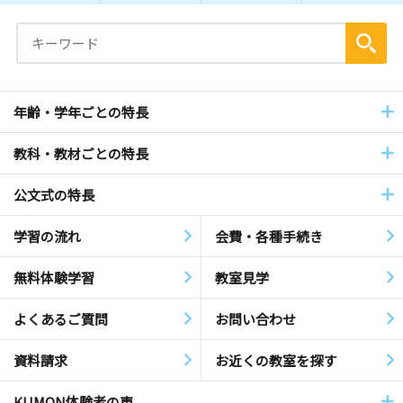
年齢・学年ごとの特長
教科・教材ごとの特長
公文式の特長
学習の流れ
会費・各種手続き
無料体験学習
教室見学
よくあるご質問
お問い合わせ
資料請求
お近くの教室を探す
KUMON体験者の声