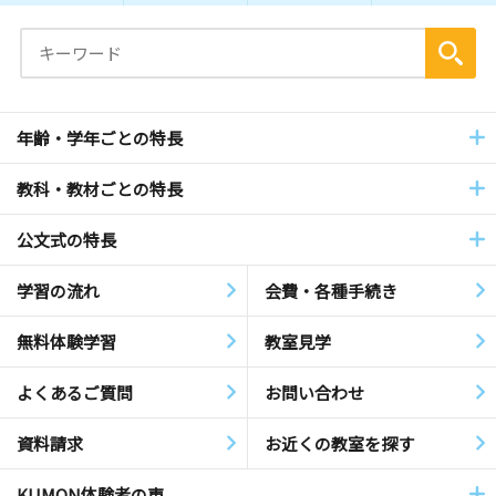
年齢・学年ごとの特長
教科・教材ごとの特長
公文式の特長
学習の流れ
会費・各種手続き
無料体験学習
教室見学
よくあるご質問
お問い合わせ
資料請求
お近くの教室を探す
KUMON体験者の声