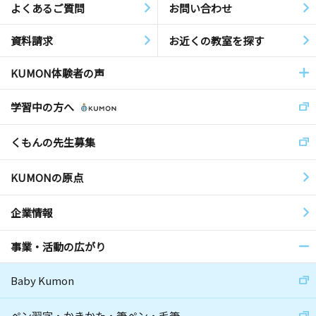
よくあるご質問
お問い合わせ
資料請求
お近くの教室を探す
KUMON体験者の声
学習中の方へ
くもんの先生募集
KUMONの原点
企業情報
事業・活動の広がり
Baby Kumon
ペン習字・かきかた・筆ペン・毛筆