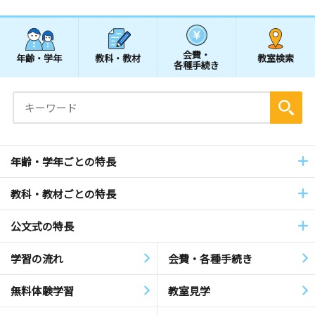
会費・
年齢・学年
教科・教材
教室検索
各種手続き
年齢・学年ごとの特長
教科・教材ごとの特長
公文式の特長
学習の流れ
会費・各種手続き
無料体験学習
教室見学