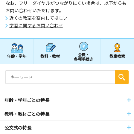
なお、フリーダイヤルがつながりにくい場合は、以下からも
お問い合わせいただけます。
近くの教室を案内してほしい
学習に関するお問い合わせ
会費・
年齢・学年
教科・教材
教室検索
各種手続き
年齢・学年ごとの特長
教科・教材ごとの特長
公文式の特長