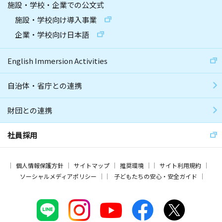
施設・学校・企業での公文式
施設・学校向け導入事業
企業・学校向け日本語
English Immersion Activities
自治体・省庁との連携
財団との連携
社員採用
個人情報保護方針
サイトマップ
推奨環境
サイト利用規約
ソーシャルメディアポリシー
子どもたちの安心・安全ガイド