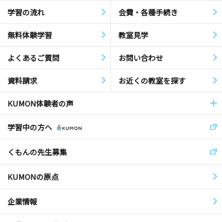
学習の流れ
会費・各種手続き
無料体験学習
教室見学
よくあるご質問
お問い合わせ
資料請求
お近くの教室を探す
KUMON体験者の声
学習中の方へ
くもんの先生募集
KUMONの原点
企業情報