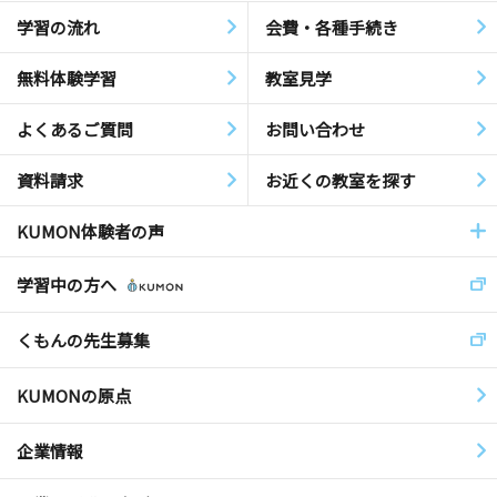
学習の流れ
会費・各種手続き
無料体験学習
教室見学
よくあるご質問
お問い合わせ
資料請求
お近くの教室を探す
KUMON体験者の声
学習中の方へ
くもんの先生募集
KUMONの原点
企業情報