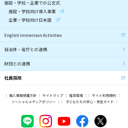
施設・学校・企業での公文式
施設・学校向け導入事業
企業・学校向け日本語
English Immersion Activities
自治体・省庁との連携
財団との連携
社員採用
個人情報保護方針
サイトマップ
推奨環境
サイト利用規約
ソーシャルメディアポリシー
子どもたちの安心・安全ガイド