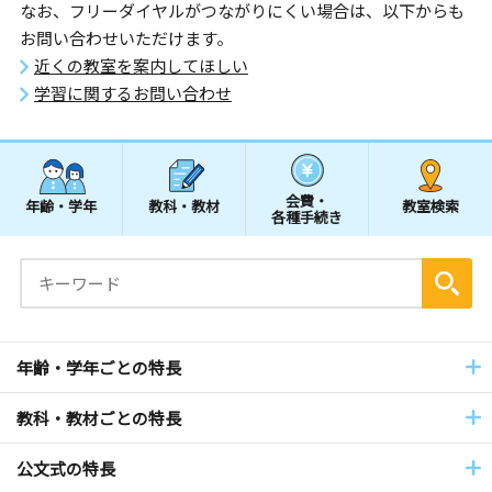
なお、フリーダイヤルがつながりにくい場合は、以下からも
お問い合わせいただけます。
近くの教室を案内してほしい
学習に関するお問い合わせ
会費・
年齢・学年
教科・教材
教室検索
各種手続き
年齢・学年ごとの特長
教科・教材ごとの特長
公文式の特長