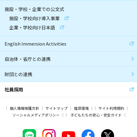
施設・学校・企業での公文式
施設・学校向け導入事業
企業・学校向け日本語
English Immersion Activities
自治体・省庁との連携
財団との連携
社員採用
個人情報保護方針
サイトマップ
推奨環境
サイト利用規約
ソーシャルメディアポリシー
子どもたちの安心・安全ガイド