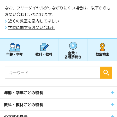
なお、フリーダイヤルがつながりにくい場合は、以下からも
お問い合わせいただけます。
近くの教室を案内してほしい
学習に関するお問い合わせ
会費・
年齢・学年
教科・教材
教室検索
各種手続き
年齢・学年ごとの特長
教科・教材ごとの特長
公文式の特長