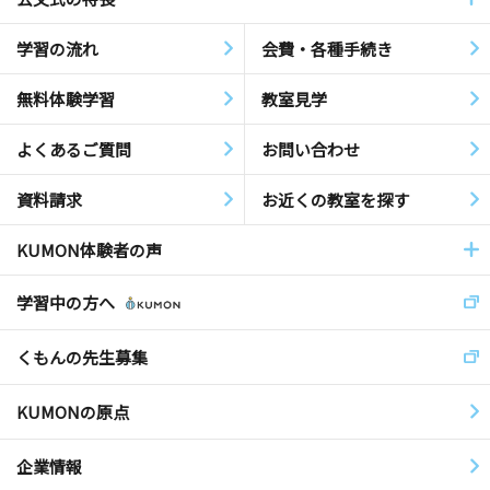
学習の流れ
会費・各種手続き
無料体験学習
教室見学
よくあるご質問
お問い合わせ
資料請求
お近くの教室を探す
KUMON体験者の声
学習中の方へ
くもんの先生募集
KUMONの原点
企業情報