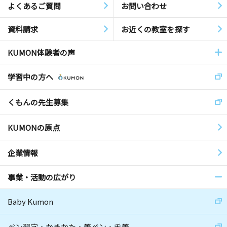
よくあるご質問
お問い合わせ
資料請求
お近くの教室を探す
KUMON体験者の声
学習中の方へ
くもんの先生募集
KUMONの原点
企業情報
事業・活動の広がり
Baby Kumon
ペン習字・かきかた・筆ペン・毛筆