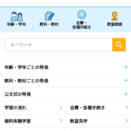
会費・
年齢・学年
教科・教材
教室検索
各種手続き
年齢・学年ごとの特長
教科・教材ごとの特長
公文式の特長
学習の流れ
会費・各種手続き
無料体験学習
教室見学