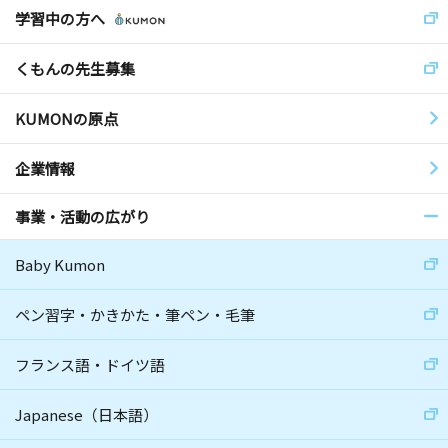
学習中の方へ
くもんの先生募集
KUMONの原点
企業情報
事業・活動の広がり
Baby Kumon
ペン習字・かきかた・筆ペン・毛筆
フランス語・ドイツ語
Japanese（日本語）