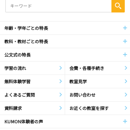
年齢・学年ごとの特長
教科・教材ごとの特長
公文式の特長
学習の流れ
会費・各種手続き
無料体験学習
教室見学
よくあるご質問
お問い合わせ
資料請求
お近くの教室を探す
KUMON体験者の声