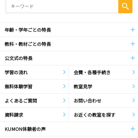
年齢・学年ごとの特長
教科・教材ごとの特長
公文式の特長
学習の流れ
会費・各種手続き
無料体験学習
教室見学
よくあるご質問
お問い合わせ
資料請求
お近くの教室を探す
KUMON体験者の声