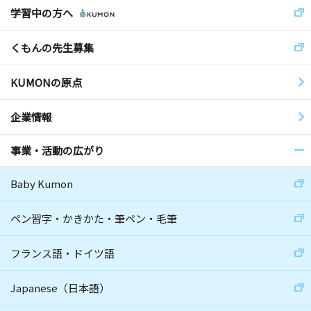
学習中の方へ
くもんの先生募集
KUMONの原点
企業情報
事業・活動の広がり
Baby Kumon
ペン習字・かきかた・筆ペン・毛筆
フランス語・ドイツ語
Japanese（日本語）