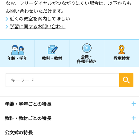
なお、フリーダイヤルがつながりにくい場合は、以下からも
お問い合わせいただけます。
近くの教室を案内してほしい
学習に関するお問い合わせ
会費・
年齢・学年
教科・教材
教室検索
各種手続き
年齢・学年ごとの特長
教科・教材ごとの特長
公文式の特長