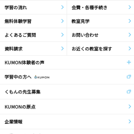
学習の流れ
会費・各種手続き
無料体験学習
教室見学
よくあるご質問
お問い合わせ
資料請求
お近くの教室を探す
KUMON体験者の声
学習中の方へ
くもんの先生募集
KUMONの原点
企業情報