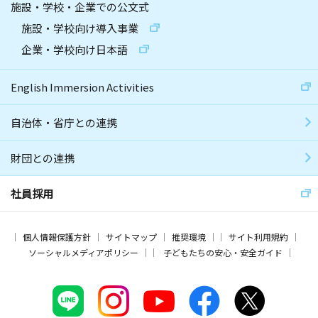
施設・学校・企業での公文式
施設・学校向け導入事業
企業・学校向け日本語
English Immersion Activities
自治体・省庁との連携
財団との連携
社員採用
個人情報保護方針
サイトマップ
推奨環境
サイト利用規約
ソーシャルメディアポリシー
子どもたちの安心・安全ガイド