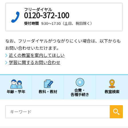
フリーダイヤル
0120-372-100
受付時間
9:30～17:30（土日、祝日除く）
なお、フリーダイヤルがつながりにくい場合は、以下からも
お問い合わせいただけます。
近くの教室を案内してほしい
学習に関するお問い合わせ
会費・
年齢・学年
教科・教材
教室検索
各種手続き