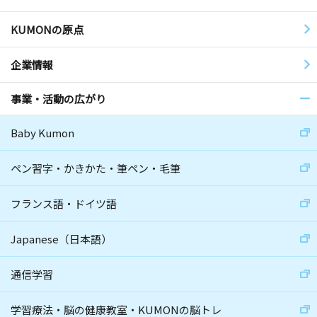
KUMONの原点
企業情報
事業・活動の広がり
Baby Kumon
ペン習字・かきかた・筆ペン・毛筆
フランス語・ドイツ語
Japanese（日本語）
通信学習
学習療法・脳の健康教室・KUMONの脳トレ