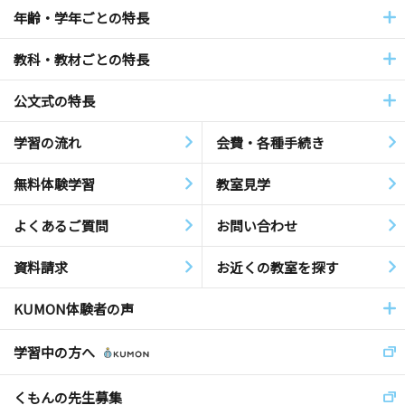
年齢・学年ごとの特長
教科・教材ごとの特長
公文式の特長
学習の流れ
会費・各種手続き
無料体験学習
教室見学
よくあるご質問
お問い合わせ
資料請求
お近くの教室を探す
KUMON体験者の声
学習中の方へ
くもんの先生募集