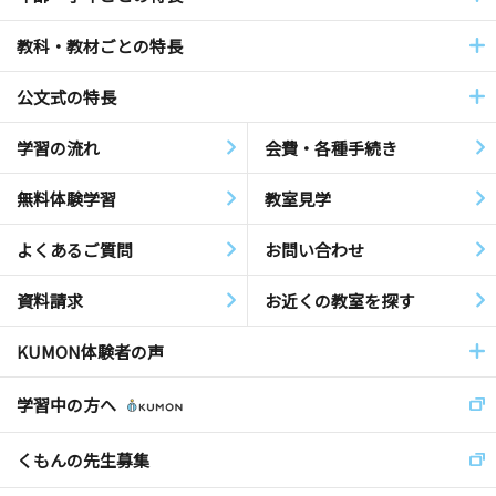
教科・教材ごとの特長
公文式の特長
学習の流れ
会費・各種手続き
無料体験学習
教室見学
よくあるご質問
お問い合わせ
資料請求
お近くの教室を探す
KUMON体験者の声
学習中の方へ
くもんの先生募集