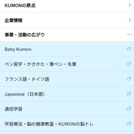
KUMONの原点
企業情報
事業・活動の広がり
Baby Kumon
ペン習字・かきかた・筆ペン・毛筆
フランス語・ドイツ語
Japanese（日本語）
通信学習
学習療法・脳の健康教室・KUMONの脳トレ