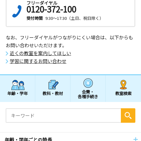
フリーダイヤル
0120-372-100
受付時間
9:30～17:30（土日、祝日除く）
なお、フリーダイヤルがつながりにくい場合は、以下からも
お問い合わせいただけます。
近くの教室を案内してほしい
学習に関するお問い合わせ
会費・
年齢・学年
教科・教材
教室検索
各種手続き
年齢・学年ごとの特長