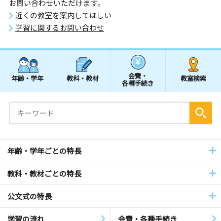
お問い合わせいただけます。
近くの教室を案内してほしい
学習に関するお問い合わせ
会費・
年齢・学年
教科・教材
教室検索
各種手続き
年齢・学年ごとの特長
教科・教材ごとの特長
公文式の特長
学習の流れ
会費・各種手続き