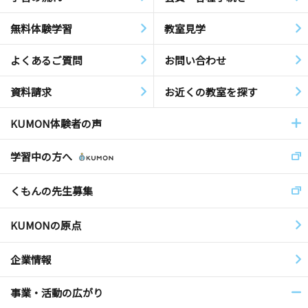
無料体験学習
教室見学
よくあるご質問
お問い合わせ
資料請求
お近くの教室を探す
KUMON体験者の声
学習中の方へ
くもんの先生募集
KUMONの原点
企業情報
事業・活動の広がり