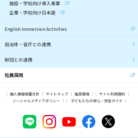
施設・学校向け導入事業
企業・学校向け日本語
English Immersion Activities
自治体・省庁との連携
財団との連携
社員採用
個人情報保護方針
サイトマップ
推奨環境
サイト利用規約
ソーシャルメディアポリシー
子どもたちの安心・安全ガイド