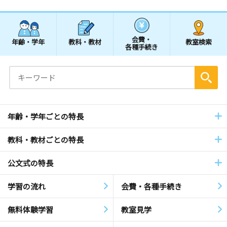
会費・
年齢・学年
教科・教材
教室検索
各種手続き
年齢・学年ごとの特長
教科・教材ごとの特長
公文式の特長
学習の流れ
会費・各種手続き
無料体験学習
教室見学