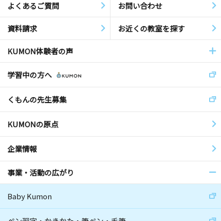
よくあるご質問
お問い合わせ
資料請求
お近くの教室を探す
KUMON体験者の声
学習中の方へ
くもんの先生募集
KUMONの原点
企業情報
事業・活動の広がり
Baby Kumon
ペン習字・かきかた・筆ペン・毛筆