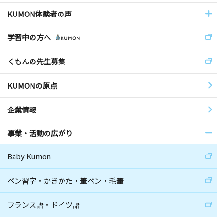
KUMON体験者の声
学習中の方へ
くもんの先生募集
KUMONの原点
企業情報
事業・活動の広がり
Baby Kumon
ペン習字・かきかた・筆ペン・毛筆
フランス語・ドイツ語