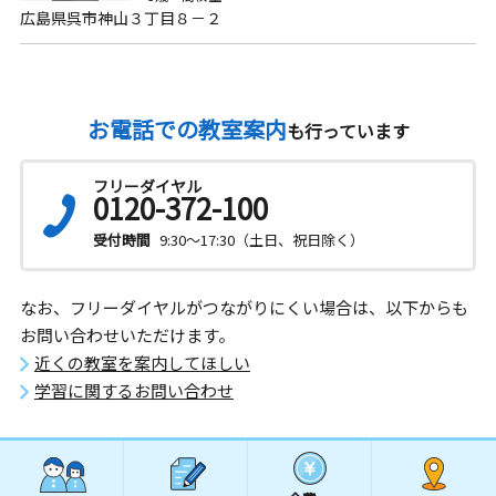
広島県呉市神山３丁目８－２
お電話での教室案内
も行っています
フリーダイヤル
0120-372-100
受付時間
9:30～17:30（土日、祝日除く）
なお、フリーダイヤルがつながりにくい場合は、以下からも
お問い合わせいただけます。
近くの教室を案内してほしい
学習に関するお問い合わせ