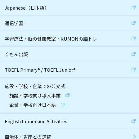
Japanese（日本語）
通信学習
学習療法・脳の健康教室・KUMONの脳トレ
くもん出版
TOEFL Primary
®
/
TOEFL Junior
®
施設・学校・企業での公文式
施設・学校向け導入事業
企業・学校向け日本語
English Immersion Activities
自治体・省庁との連携