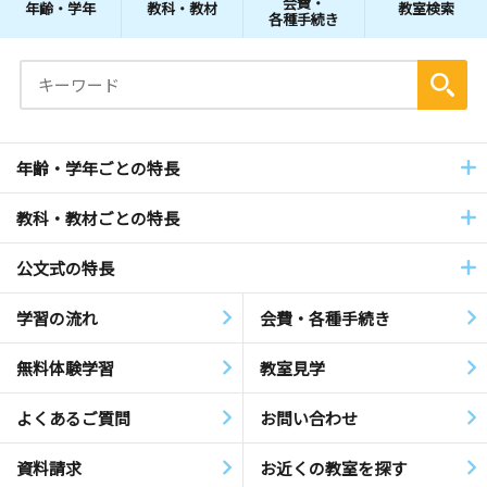
会費・
年齢・学年
教科・教材
教室検索
各種手続き
年齢・学年ごとの特長
教科・教材ごとの特長
公文式の特長
学習の流れ
会費・各種手続き
無料体験学習
教室見学
よくあるご質問
お問い合わせ
資料請求
お近くの教室を探す