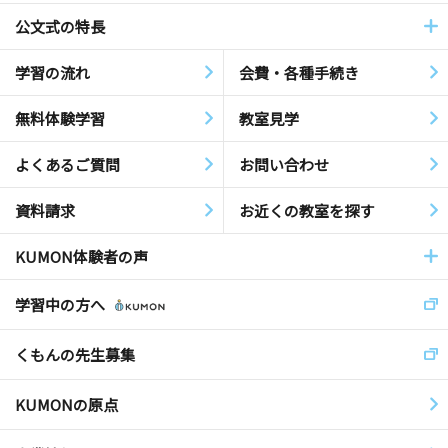
公文式の特長
学習の流れ
会費・各種手続き
無料体験学習
教室見学
よくあるご質問
お問い合わせ
資料請求
お近くの教室を探す
KUMON体験者の声
学習中の方へ
くもんの先生募集
KUMONの原点