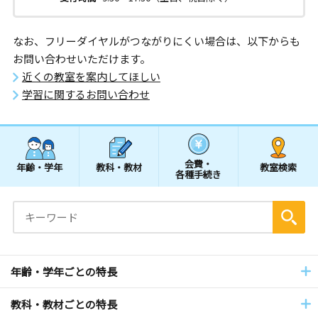
なお、フリーダイヤルがつながりにくい場合は、以下からも
お問い合わせいただけます。
近くの教室を案内してほしい
学習に関するお問い合わせ
会費・
年齢・学年
教科・教材
教室検索
各種手続き
年齢・学年ごとの特長
教科・教材ごとの特長