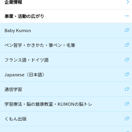
企業情報
事業・活動の広がり
Baby Kumon
ペン習字・かきかた・筆ペン・毛筆
フランス語・ドイツ語
Japanese（日本語）
通信学習
学習療法・脳の健康教室・KUMONの脳トレ
くもん出版