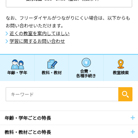
なお、フリーダイヤルがつながりにくい場合は、以下からも
お問い合わせいただけます。
近くの教室を案内してほしい
学習に関するお問い合わせ
会費・
年齢・学年
教科・教材
教室検索
各種手続き
年齢・学年ごとの特長
教科・教材ごとの特長