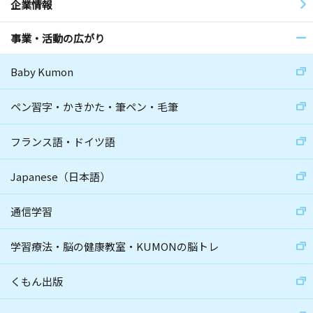
企業情報
事業・活動の広がり
Baby Kumon
ペン習字・かきかた・筆ペン・毛筆
フランス語・ドイツ語
Japanese（日本語）
通信学習
学習療法・脳の健康教室・KUMONの脳トレ
くもん出版