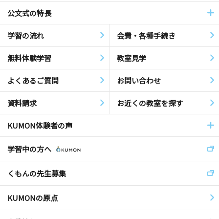
公文式の特長
学習の流れ
会費・各種手続き
無料体験学習
教室見学
よくあるご質問
お問い合わせ
資料請求
お近くの教室を探す
KUMON体験者の声
学習中の方へ
くもんの先生募集
KUMONの原点