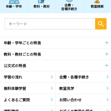
会費・
年齢・学年
教科・教材
教室検索
各種手続き
年齢・学年ごとの特長
教科・教材ごとの特長
公文式の特長
学習の流れ
会費・各種手続き
無料体験学習
教室見学
よくあるご質問
お問い合わせ