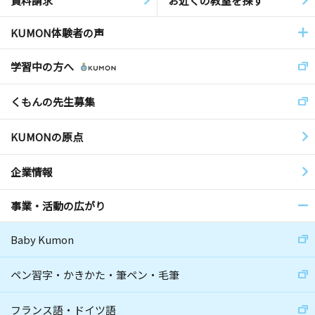
資料請求
お近くの教室を探す
KUMON体験者の声
学習中の方へ
くもんの先生募集
KUMONの原点
企業情報
事業・活動の広がり
Baby Kumon
ペン習字・かきかた・筆ペン・毛筆
フランス語・ドイツ語