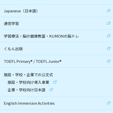
Japanese（日本語）
通信学習
学習療法・脳の健康教室・KUMONの脳トレ
くもん出版
TOEFL Primary
®
/
TOEFL Junior
®
施設・学校・企業での公文式
施設・学校向け導入事業
企業・学校向け日本語
English Immersion Activities