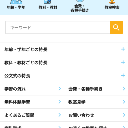
会費・
年齢・学年
教科・教材
教室検索
各種手続き
年齢・学年ごとの特長
教科・教材ごとの特長
公文式の特長
学習の流れ
会費・各種手続き
無料体験学習
教室見学
よくあるご質問
お問い合わせ