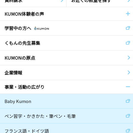
資料請求
お近くの教室を探す
KUMON体験者の声
学習中の方へ
くもんの先生募集
KUMONの原点
企業情報
事業・活動の広がり
Baby Kumon
ペン習字・かきかた・筆ペン・毛筆
フランス語・ドイツ語