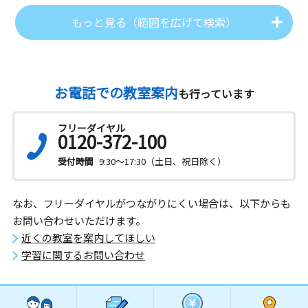
もっと見る（範囲を広げて検索）
お電話での教室案内
も行っています
フリーダイヤル
0120-372-100
受付時間
9:30～17:30（土日、祝日除く）
なお、フリーダイヤルがつながりにくい場合は、以下からも
お問い合わせいただけます。
近くの教室を案内してほしい
学習に関するお問い合わせ