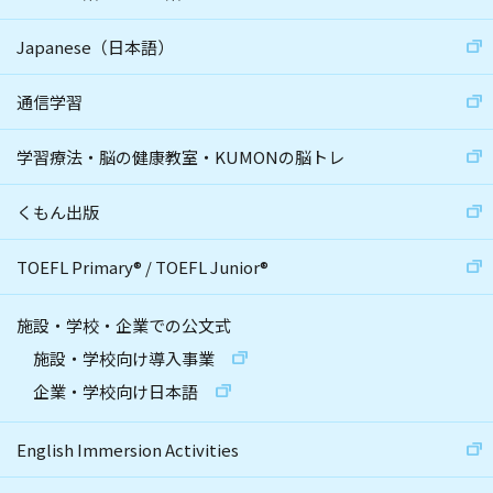
Japanese（日本語）
通信学習
学習療法・脳の健康教室・KUMONの脳トレ
くもん出版
TOEFL Primary
®
/
TOEFL Junior
®
施設・学校・企業での公文式
施設・学校向け導入事業
企業・学校向け日本語
English Immersion Activities