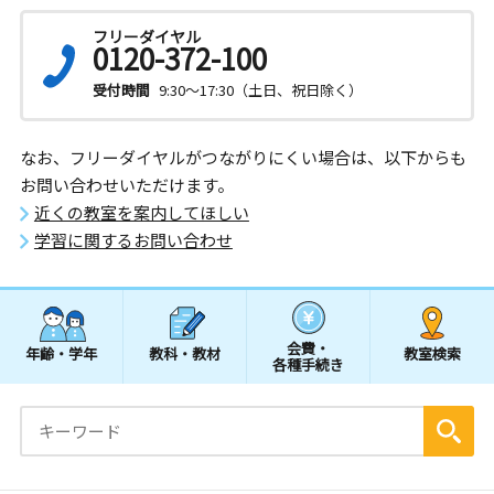
フリーダイヤル
0120-372-100
受付時間
9:30～17:30（土日、祝日除く）
なお、フリーダイヤルがつながりにくい場合は、以下からも
お問い合わせいただけます。
近くの教室を案内してほしい
学習に関するお問い合わせ
会費・
年齢・学年
教科・教材
教室検索
各種手続き