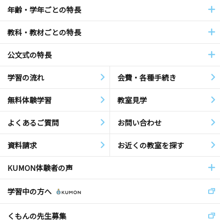
年齢・学年ごとの特長
教科・教材ごとの特長
公文式の特長
学習の流れ
会費・各種手続き
無料体験学習
教室見学
よくあるご質問
お問い合わせ
資料請求
お近くの教室を探す
KUMON体験者の声
学習中の方へ
くもんの先生募集