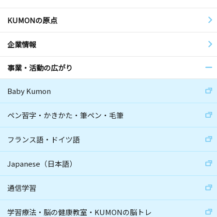
KUMONの原点
企業情報
事業・活動の広がり
Baby Kumon
ペン習字・かきかた・筆ペン・毛筆
フランス語・ドイツ語
Japanese（日本語）
通信学習
学習療法・脳の健康教室・KUMONの脳トレ