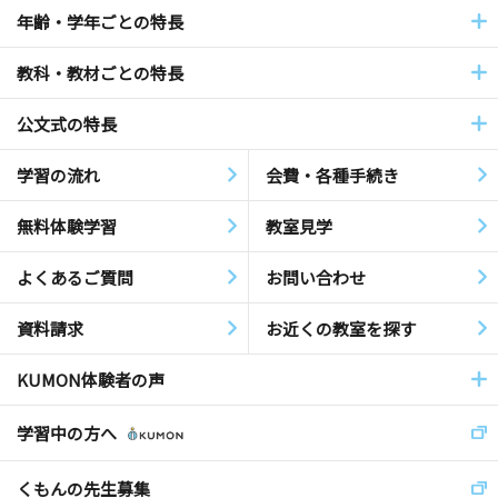
年齢・学年ごとの特長
教科・教材ごとの特長
公文式の特長
学習の流れ
会費・各種手続き
無料体験学習
教室見学
よくあるご質問
お問い合わせ
資料請求
お近くの教室を探す
KUMON体験者の声
学習中の方へ
くもんの先生募集