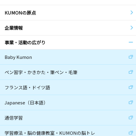
KUMONの原点
企業情報
事業・活動の広がり
Baby Kumon
ペン習字・かきかた・筆ペン・毛筆
フランス語・ドイツ語
Japanese（日本語）
通信学習
学習療法・脳の健康教室・KUMONの脳トレ