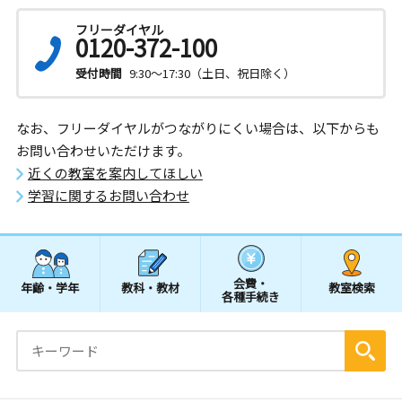
フリーダイヤル
0120-372-100
受付時間
9:30～17:30（土日、祝日除く）
なお、フリーダイヤルがつながりにくい場合は、以下からも
お問い合わせいただけます。
近くの教室を案内してほしい
学習に関するお問い合わせ
会費・
年齢・学年
教科・教材
教室検索
各種手続き