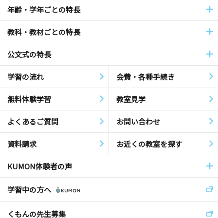
年齢・学年ごとの特長
教科・教材ごとの特長
公文式の特長
学習の流れ
会費・各種手続き
無料体験学習
教室見学
よくあるご質問
お問い合わせ
資料請求
お近くの教室を探す
KUMON体験者の声
学習中の方へ
くもんの先生募集