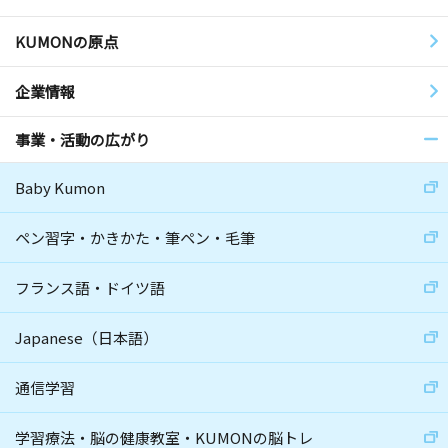
KUMONの原点
企業情報
事業・活動の広がり
Baby Kumon
ペン習字・かきかた・筆ペン・毛筆
フランス語・ドイツ語
Japanese（日本語）
通信学習
学習療法・脳の健康教室・KUMONの脳トレ