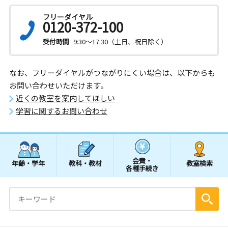
フリーダイヤル
0120-372-100
受付時間
9:30～17:30（土日、祝日除く）
なお、フリーダイヤルがつながりにくい場合は、以下からも
お問い合わせいただけます。
近くの教室を案内してほしい
学習に関するお問い合わせ
会費・
年齢・学年
教科・教材
教室検索
各種手続き