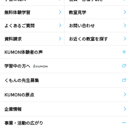
無料体験学習
教室見学
よくあるご質問
お問い合わせ
資料請求
お近くの教室を探す
KUMON体験者の声
学習中の方へ
くもんの先生募集
KUMONの原点
企業情報
事業・活動の広がり