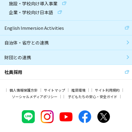
施設・学校向け導入事業
企業・学校向け日本語
English Immersion Activities
自治体・省庁との連携
財団との連携
社員採用
個人情報保護方針
サイトマップ
推奨環境
サイト利用規約
ソーシャルメディアポリシー
子どもたちの安心・安全ガイド