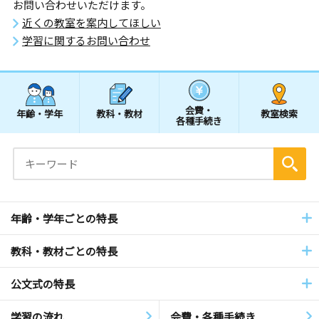
お問い合わせいただけます。
近くの教室を案内してほしい
学習に関するお問い合わせ
会費・
年齢・学年
教科・教材
教室検索
各種手続き
年齢・学年ごとの特長
教科・教材ごとの特長
公文式の特長
学習の流れ
会費・各種手続き