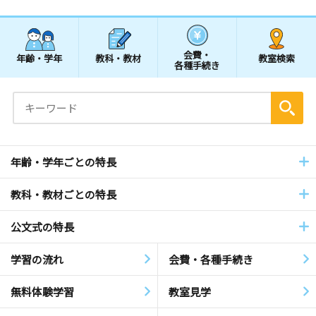
会費・
年齢・学年
教科・教材
教室検索
各種手続き
年齢・学年ごとの特長
教科・教材ごとの特長
公文式の特長
学習の流れ
会費・各種手続き
無料体験学習
教室見学