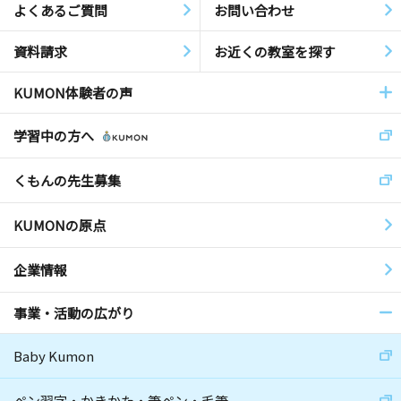
よくあるご質問
お問い合わせ
資料請求
お近くの教室を探す
KUMON体験者の声
学習中の方へ
くもんの先生募集
KUMONの原点
企業情報
事業・活動の広がり
Baby Kumon
ペン習字・かきかた・筆ペン・毛筆