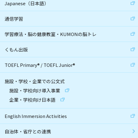
Japanese（日本語）
通信学習
学習療法・脳の健康教室・KUMONの脳トレ
くもん出版
TOEFL Primary
®
/
TOEFL Junior
®
施設・学校・企業での公文式
施設・学校向け導入事業
企業・学校向け日本語
English Immersion Activities
自治体・省庁との連携