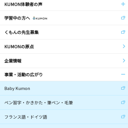
KUMON体験者の声
学習中の方へ
くもんの先生募集
KUMONの原点
企業情報
事業・活動の広がり
Baby Kumon
ペン習字・かきかた・筆ペン・毛筆
フランス語・ドイツ語