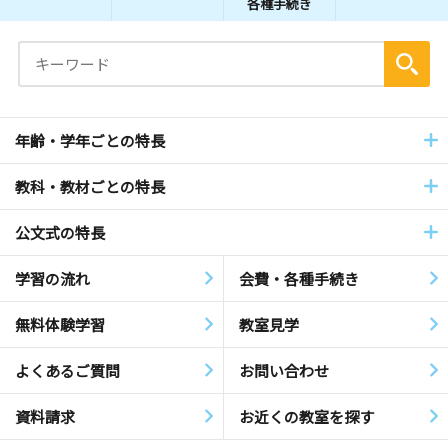
各種手続き
年齢・学年ごとの特長
教科・教材ごとの特長
公文式の特長
学習の流れ
会費・各種手続き
無料体験学習
教室見学
よくあるご質問
お問い合わせ
資料請求
お近くの教室を探す