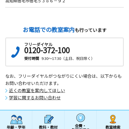
高知県宿毛市宿毛５３８６－９２
お電話での教室案内
も行っています
フリーダイヤル
0120-372-100
受付時間
9:30～17:30（土日、祝日除く）
なお、フリーダイヤルがつながりにくい場合は、以下からも
お問い合わせいただけます。
近くの教室を案内してほしい
学習に関するお問い合わせ
会費・
年齢・学年
教科・教材
教室検索